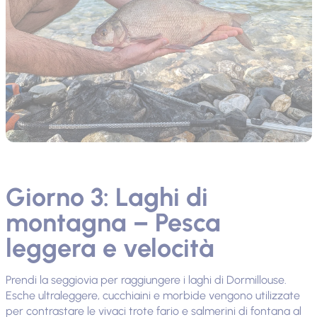
Giorno 3: Laghi di
montagna – Pesca
leggera e velocità
Prendi la seggiovia per raggiungere i laghi di Dormillouse.
Esche ultraleggere, cucchiaini e morbide vengono utilizzate
per contrastare le vivaci trote fario e salmerini di fontana al