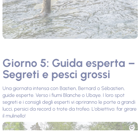
Giorno 5: Guida esperta –
Segreti e pesci grossi
Una giornata intensa con Bastien, Bernard o Sébastien,
guide esperte. Verso i fiumi Blanche o Ubaye. I loro spot
segreti e i consigli degli esperti vi apriranno le porte a grandi
lucci, persici da record o trote da trofeo. L'obiettivo: far girare
il mulinello!
Foto