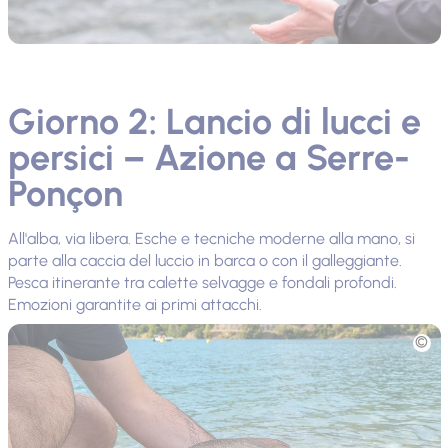
Giorno 2: Lancio di lucci e
persici – Azione a Serre-
Ponçon
All'alba, via libera. Esche e tecniche moderne alla mano, si
parte alla caccia del luccio in barca o con il galleggiante.
Pesca itinerante tra calette selvagge e fondali profondi.
Emozioni garantite ai primi attacchi.
Foto