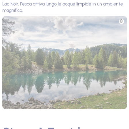
Lac Noir. Pesca attiva lungo le acque limpide in un ambiente
magnifico.
Foto