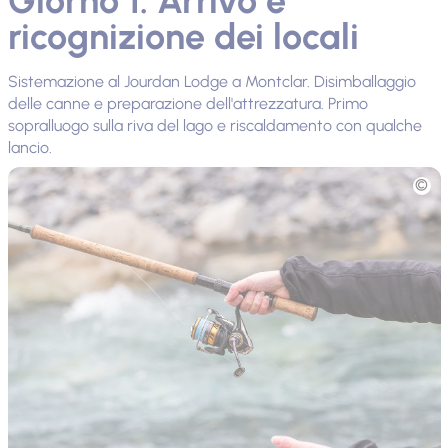
Giorno 1: Arrivo e
ricognizione dei locali
Sistemazione al Jourdan Lodge a Montclar. Disimballaggio
delle canne e preparazione dell'attrezzatura. Primo
sopralluogo sulla riva del lago e riscaldamento con qualche
lancio.
Foto