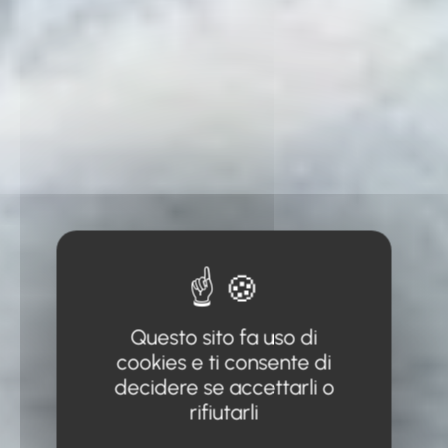
Questo sito fa uso di
cookies e ti consente di
decidere se accettarli o
rifiutarli