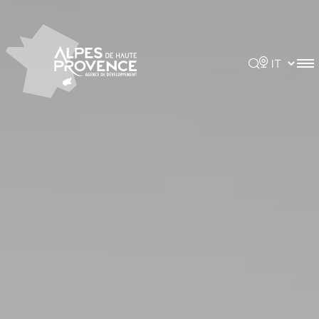
Pannello di gestione dei cookies
Rechercher
Choisir la 