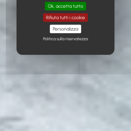
Ok, accetta tutto
Rifiuta tutti i cookie
Personalizza
Politica sulla riservatezza