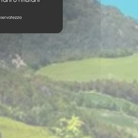
 riservatezza