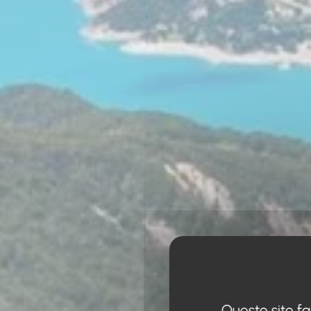
Questo sito fa