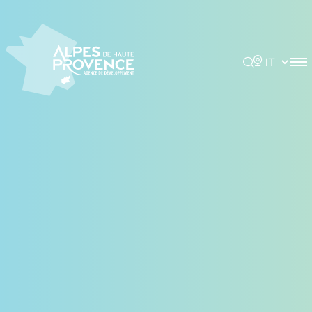
Pannello di gestione dei cookies
Rechercher
Choisir la 