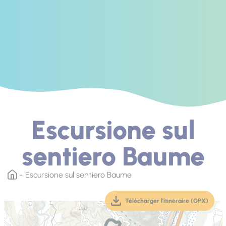
Escursione sul
sentiero Baume
Escursione sul sentiero Baume
Télécharger l'itinéraire (GPX)
(téléchargement, ouver