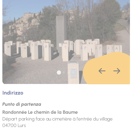
Indirizzo
Punto di partenza
Randonnée Le chemin de la Baume
Départ parking face au cimetière à l'entrée du village
04700
Lurs