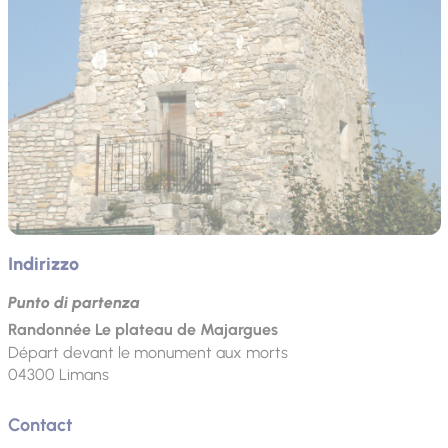
Indirizzo
Punto di partenza
Randonnée Le plateau de Majargues
Départ devant le monument aux morts
04300
Limans
Contact