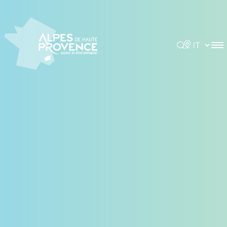
Pannello di gestione dei cookies
Rechercher
Choisir la 