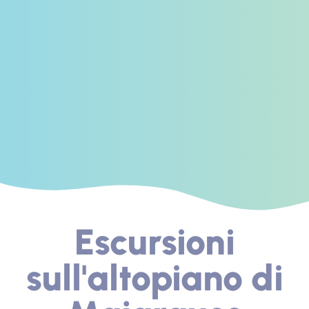
Escursioni
sull'altopiano di