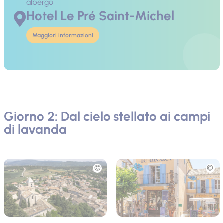
albergo
Hotel Le Pré Saint-Michel
Maggiori informazioni
Giorno 2: Dal cielo stellato ai campi
di lavanda
Foto
Foto