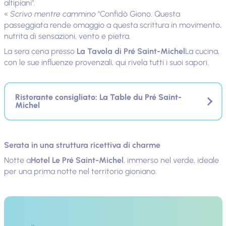
altipiani".
«
Scrivo mentre cammino
"Confidò Giono. Questa
passeggiata rende omaggio a questa scrittura in movimento,
nutrita di sensazioni, vento e pietra.
La sera cena presso
La Tavola di Pré Saint-Michel
La cucina,
con le sue influenze provenzali, qui rivela tutti i suoi sapori.
Ristorante consigliato: La Table du Pré Saint-
Michel
Serata in una struttura ricettiva di charme
Notte a
Hotel Le Pré Saint-Michel
, immerso nel verde, ideale
per una prima notte nel territorio gioniano.