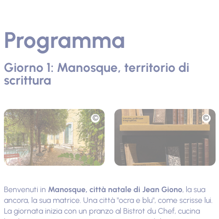
Programma
Giorno 1: Manosque, territorio di
scrittura
Foto
Foto
Benvenuti in
Manosque, città natale di Jean Giono
, la sua
ancora, la sua matrice. Una città "ocra e blu", come scrisse lui.
La giornata inizia con un pranzo al Bistrot du Chef, cucina