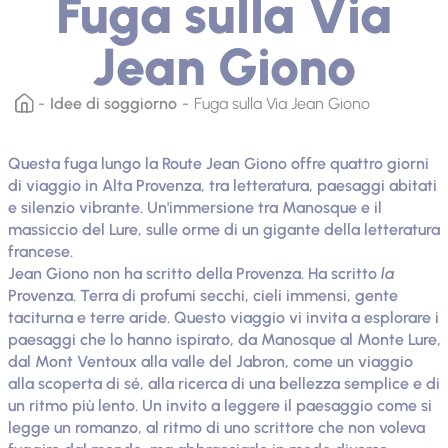
Fuga sulla Via
Jean Giono
Idee di soggiorno
Fuga sulla Via Jean Giono
Questa fuga lungo la Route Jean Giono offre quattro giorni
di viaggio in Alta Provenza, tra letteratura, paesaggi abitati
e silenzio vibrante. Un'immersione tra Manosque e il
massiccio del Lure, sulle orme di un gigante della letteratura
francese.
Jean Giono non ha scritto della Provenza. Ha scritto
la
Provenza. Terra di profumi secchi, cieli immensi, gente
taciturna e terre aride. Questo viaggio vi invita a esplorare i
paesaggi che lo hanno ispirato, da Manosque al Monte Lure,
dal Mont Ventoux alla valle del Jabron, come un viaggio
alla scoperta di sé, alla ricerca di una bellezza semplice e di
un ritmo più lento. Un invito a leggere il paesaggio come si
legge un romanzo, al ritmo di uno scrittore che non voleva