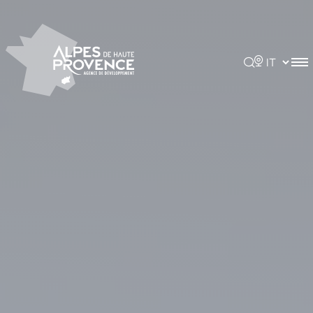
Pannello di gestione dei cookies
Rechercher
Choisir la 