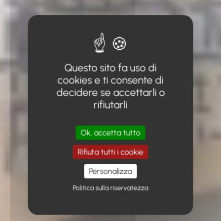
Questo sito fa uso di
cookies e ti consente di
decidere se accettarli o
rifiutarli
Ok, accetta tutto
Rifiuta tutti i cookie
Personalizza
Politica sulla riservatezza