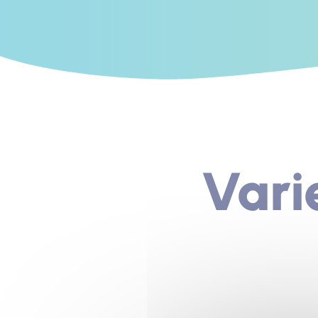
Varie