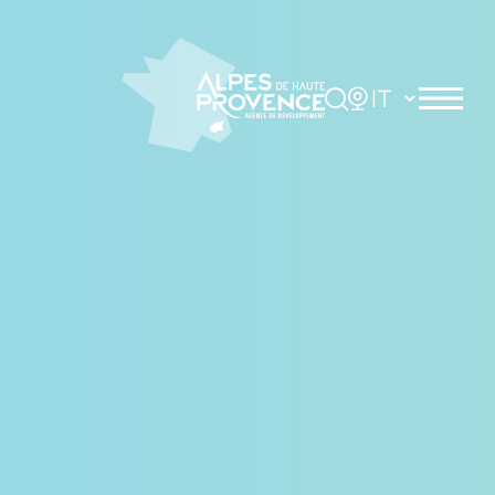
Pannello di gestione dei cookies
Rechercher
Choisir la langue