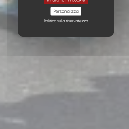
Personalizza
Politica sulla riservatezza