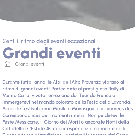
Senti il ​​ritmo degli eventi eccezionali
Grandi eventi
Grandi eventi
Durante tutto l'anno, le Alpi dell'Alta Provenza vibrano al
ritmo di grandi eventi! Partecipate al prestigioso Rally di
Monte Carlo, vivete l'emozione del Tour de France o
immergetevi nel mondo colorato della Festa della Lavanda.
Scoprite festival come Musik in Manosque e le Journées des
Correspondances per momenti intensi. Non perdetevi le
Feste Messicane, il Giorno dei Morti o ancora le Notti della
Cittadella e l'Estate Astro per esperienze indimenticabili.