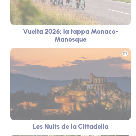
Vuelta 2026: la tappa Monaco-
Manosque
Foto
Les Nuits de la Cittadella