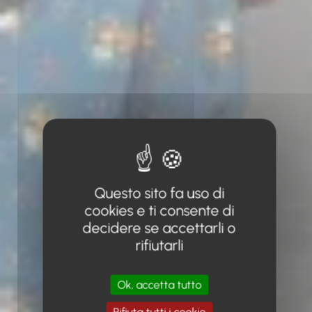
Questo sito fa uso di
cookies e ti consente di
decidere se accettarli o
rifiutarli
Ok, accetta tutto
Rifiuta tutti i cookie