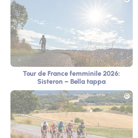
Tour de France femminile 2026:
Sisteron – Bella tappa
Foto