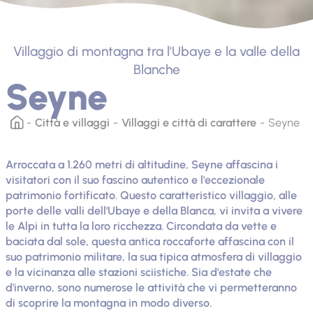
Villaggio di montagna tra l'Ubaye e la valle della
Blanche
Seyne
Città e villaggi
Villaggi e città di carattere
Seyne
Arroccata a 1.260 metri di altitudine, Seyne affascina i
visitatori con il suo fascino autentico e l'eccezionale
patrimonio fortificato. Questo caratteristico villaggio, alle
porte delle valli dell'Ubaye e della Blanca, vi invita a vivere
le Alpi in tutta la loro ricchezza. Circondata da vette e
baciata dal sole, questa antica roccaforte affascina con il
suo patrimonio militare, la sua tipica atmosfera di villaggio
e la vicinanza alle stazioni sciistiche. Sia d'estate che
d'inverno, sono numerose le attività che vi permetteranno
di scoprire la montagna in modo diverso.