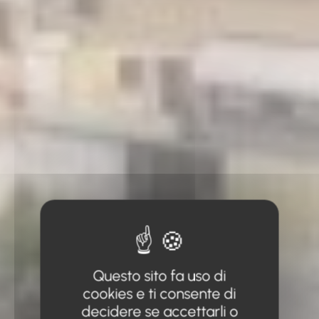
Questo sito fa uso di
cookies e ti consente di
decidere se accettarli o