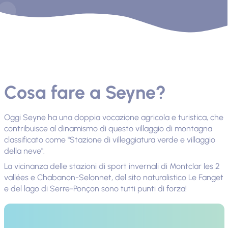
Cosa fare a Seyne?
Oggi Seyne ha una doppia vocazione agricola e turistica, che
contribuisce al dinamismo di questo villaggio di montagna
classificato come "Stazione di villeggiatura verde e villaggio
della neve".
La vicinanza delle stazioni di sport invernali di Montclar les 2
vallées e Chabanon-Selonnet, del sito naturalistico Le Fanget
e del lago di Serre-Ponçon sono tutti punti di forza!