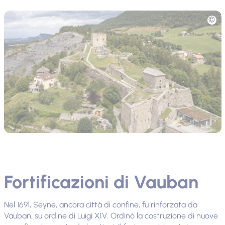
Foto
Fortificazioni di Vauban
Nel 1691, Seyne, ancora città di confine, fu rinforzata da
Vauban, su ordine di Luigi XIV. Ordinò la costruzione di nuove