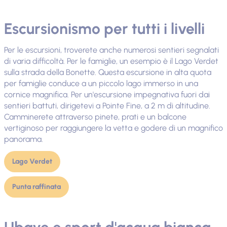
Escursionismo per tutti i livelli
Per le escursioni, troverete anche numerosi sentieri segnalati
di varia difficoltà. Per le famiglie, un esempio è il Lago Verdet
sulla strada della Bonette. Questa escursione in alta quota
per famiglie conduce a un piccolo lago immerso in una
cornice magnifica. Per un'escursione impegnativa fuori dai
sentieri battuti, dirigetevi a Pointe Fine, a 2 m di altitudine.
Camminerete attraverso pinete, prati e un balcone
vertiginoso per raggiungere la vetta e godere di un magnifico
panorama.
Lago Verdet
Punta raffinata