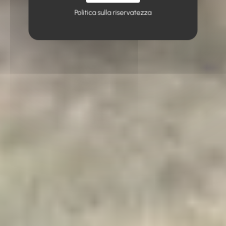
Politica sulla riservatezza