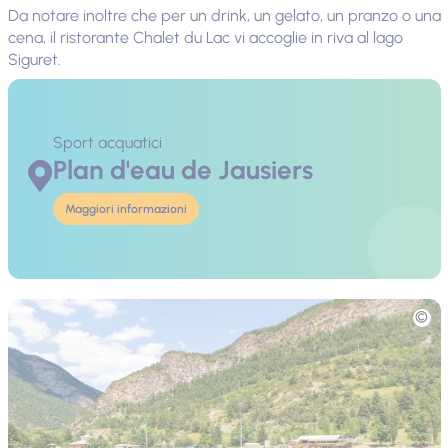
Da notare inoltre che per un drink, un gelato, un pranzo o una
cena, il ristorante Chalet du Lac vi accoglie in riva al lago
Siguret.
Sport acquatici
Plan d'eau de Jausiers
Maggiori informazioni
Foto