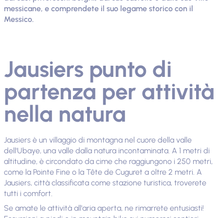
messicane, e comprendete il suo legame storico con il
Messico.
Jausiers punto di
partenza per attività
nella natura
Jausiers è un villaggio di montagna nel cuore della valle
dell'Ubaye, una valle dalla natura incontaminata. A 1 metri di
altitudine, è circondato da cime che raggiungono i 250 metri,
come la Pointe Fine o la Tête de Cuguret a oltre 2 metri. A
Jausiers, città classificata come stazione turistica, troverete
tutti i comfort.
Se amate le attività all'aria aperta, ne rimarrete entusiasti!