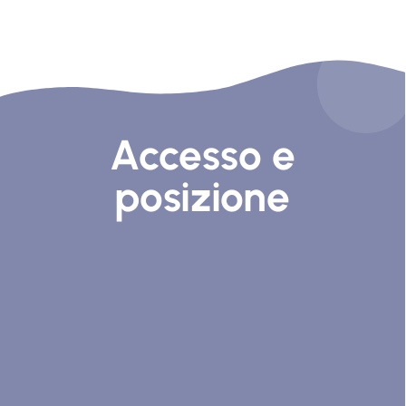
Accesso e
posizione