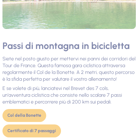
Passi di montagna in bicicletta
Siete nel posto giusto per mettervi nei panni dei corridori del
Tour de France. Questa famosa gara ciclistica attraversa
regolarmente il Col de la Bonette. A 2 metri, questo percorso
è la sfida perfetta per valutare il vostro allenamento!
E se volete di più, lanciatevi nel Brevet des 7 cols,
un'avventura ciclistica che consiste nello scalare 7 passi
emblematici e percorrere più di 200 km sui pedali.
Col della Bonette
Certificato di 7 passaggi